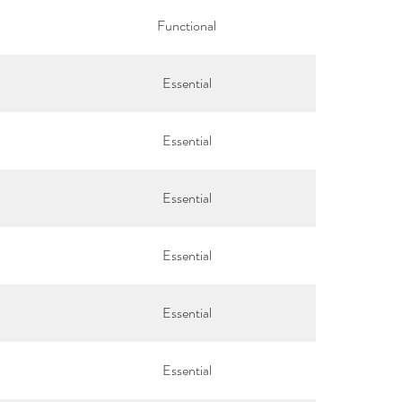
Functional
Essential
Essential
Essential
Essential
Essential
Essential