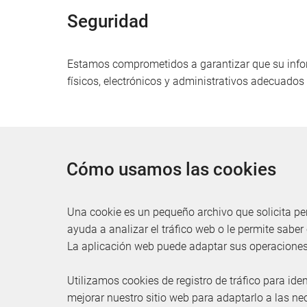
Seguridad
Estamos comprometidos a garantizar que su infor
físicos, electrónicos y administrativos adecuados
Cómo usamos las cookies
Una cookie es un pequeño archivo que solicita pe
ayuda a analizar el tráfico web o le permite saber
La aplicación web puede adaptar sus operaciones 
Utilizamos cookies de registro de tráfico para ide
mejorar nuestro sitio web para adaptarlo a las ne