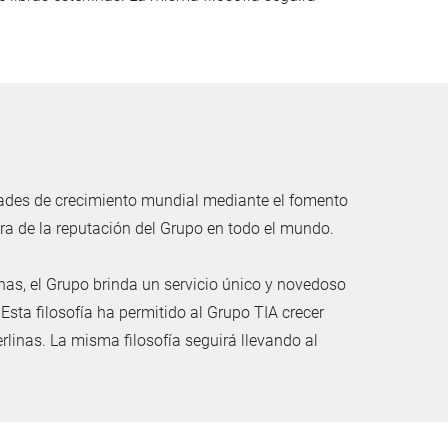
idades de crecimiento mundial mediante el fomento
ora de la reputación del Grupo en todo el mundo.
nas, el Grupo brinda un servicio único y novedoso
Esta filosofía ha permitido al Grupo TIA crecer
inas. La misma filosofía seguirá llevando al