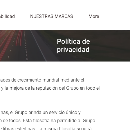
bilidad
NUESTRAS MARCAS
More
Política de
privacidad
idades de crecimiento mundial mediante el
y la mejora de la reputación del Grupo en todo el
nas, el Grupo brinda un servicio único y
 de todos. Esta filosofía ha permitido al Grupo
ibras esterlinas. La misma filosofía seguirá