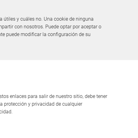
a útiles y cuáles no. Una cookie de ninguna
partir con nosotros. Puede optar por aceptar o
e puede modificar la configuración de su
tos enlaces para salir de nuestro sitio, debe tener
a protección y privacidad de cualquier
cidad.