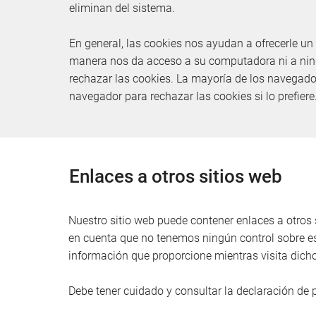
eliminan del sistema.
En general, las cookies nos ayudan a ofrecerle un
manera nos da acceso a su computadora ni a ningu
rechazar las cookies. La mayoría de los navegad
navegador para rechazar las cookies si lo prefier
Enlaces a otros sitios web
Nuestro sitio web puede contener enlaces a otros s
en cuenta que no tenemos ningún control sobre ese
información que proporcione mientras visita dichos
Debe tener cuidado y consultar la declaración de p