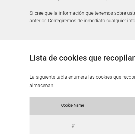
Si cree que la información que tenemos sobre uste
anterior. Corregiremos de inmediato cualquier inf
Lista de cookies que recopil
La siguiente tabla enumera las cookies que recop
almacenan.
Cookie Name
_ga