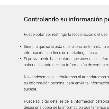
Controlando su información p
Puede optar por restringir la recopilación o el us
Siempre que se le pida que rellene un formulario en
información con fines de marketing directo.
Si previamente ha aceptado que usemos su inform
saber utilizando nuestra información de contacto.
No venderemos, distribuiremos ni arrendaremos su
su información personal para enviarle informació
suceda.
Puede solicitar detalles de la información person
desea una copia de la información que tenemos so