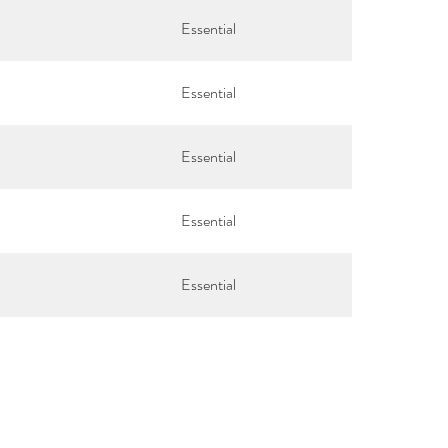
Essential
Essential
Essential
Essential
Essential