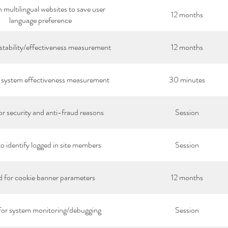
 multilingual websites to save user
12 months
language preference
stability/effectiveness measurement
12 months
 system effectiveness measurement
30 minutes
r security and anti-fraud reasons
Session
o identify logged in site members
Session
 for cookie banner parameters
12 months
for system monitoring/debugging
Session