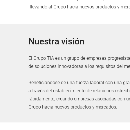
llevando al Grupo hacia nuevos productos y mer
Nuestra visión
El Grupo TIA es un grupo de empresas progresista
de soluciones innovadoras a los requisitos del me
Beneficiándose de una fuerza laboral con una gra
a través del establecimiento de relaciones estrech
rápidamente, creando empresas asociadas con una
Grupo hacia nuevos productos y mercados.