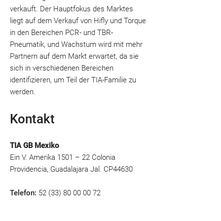
verkauft.​​ Der Hauptfokus des Marktes
liegt auf dem Verkauf von Hifly und Torque
in den Bereichen PCR- und TBR-
Pneumatik, und Wachstum wird mit mehr
Partnern auf dem Markt erwartet, da sie
sich in verschiedenen Bereichen
identifizieren, um Teil der TIA-Familie zu
werden. ​
Kontakt
TIA GB Mexiko
Ein V. Amerika 1501 – 22 Colonia
Providencia, Guadalajara Jal. CP44630
Telefon:
52 (33) 80 00 00 72