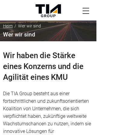
Heim
/ Wer wir sind
Wer wir sind
Wir haben die Stärke
eines Konzerns und die
Agilität eines KMU
​Die TIA Group besteht aus einer
fortschrittlichen und zukunftsorientierten
Koalition von Unternehmen, die sich
verpflichtet haben, zukünftige weltweite
Wachstumschancen zu nutzen, indem sie
innovative Lösungen für