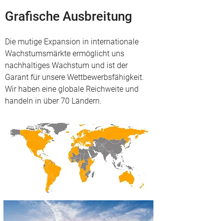
Grafische Ausbreitung
Die mutige Expansion in internationale
Wachstumsmärkte ermöglicht uns
nachhaltiges Wachstum und ist der
Garant für unsere Wettbewerbsfähigkeit.
Wir haben eine globale Reichweite und
handeln in über 70 Ländern.