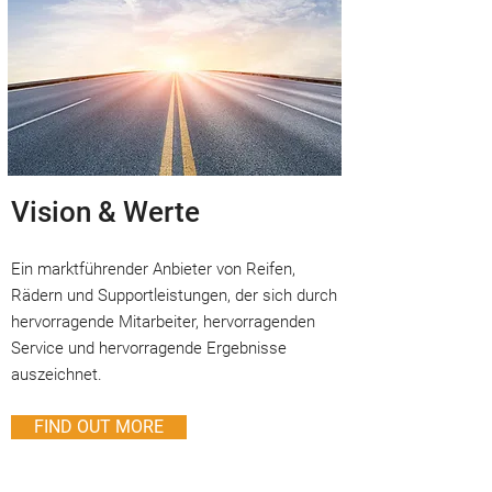
Vision & Werte
Ein marktführender Anbieter von Reifen,
Rädern und Supportleistungen, der sich durch
hervorragende Mitarbeiter, hervorragenden
Service und hervorragende Ergebnisse
auszeichnet.
FIND OUT MORE