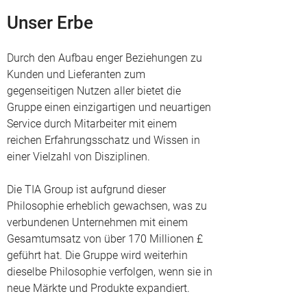
Unser Erbe
Durch den Aufbau enger Beziehungen zu
Kunden und Lieferanten zum
gegenseitigen Nutzen aller bietet die
Gruppe einen einzigartigen und neuartigen
Service durch Mitarbeiter mit einem
reichen Erfahrungsschatz und Wissen in
einer Vielzahl von Disziplinen.
Die TIA Group ist aufgrund dieser
Philosophie erheblich gewachsen, was zu
verbundenen Unternehmen mit einem
Gesamtumsatz von über 170 Millionen £
geführt hat. Die Gruppe wird weiterhin
dieselbe Philosophie verfolgen, wenn sie in
neue Märkte und Produkte expandiert.