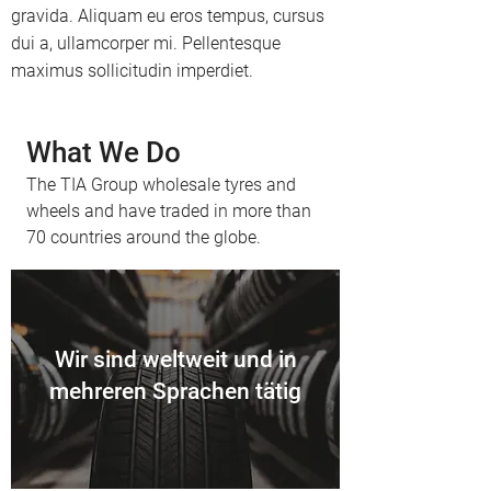
gravida. Aliquam eu eros tempus, cursus
dui a, ullamcorper mi. Pellentesque
maximus sollicitudin imperdiet.
What We Do
The TIA Group wholesale tyres and
wheels and have traded in more than
70 countries around the globe.
Wir sind weltweit und in
mehreren Sprachen tätig