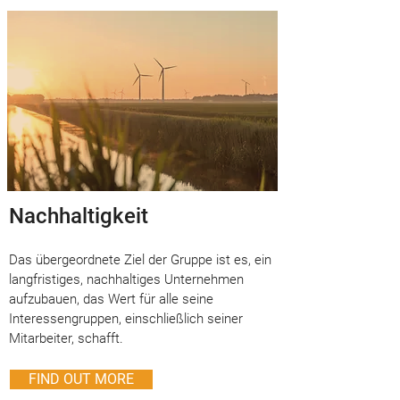
Nachhaltigkeit
Das übergeordnete Ziel der Gruppe ist es, ein
langfristiges, nachhaltiges Unternehmen
aufzubauen, das Wert für alle seine
Interessengruppen, einschließlich seiner
Mitarbeiter, schafft.
FIND OUT MORE