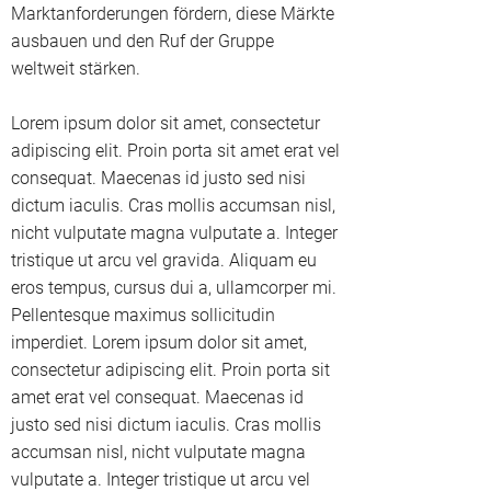
Marktanforderungen fördern, diese Märkte
ausbauen und den Ruf der Gruppe
weltweit stärken.
Lorem ipsum dolor sit amet, consectetur
adipiscing elit. Proin porta sit amet erat vel
consequat. Maecenas id justo sed nisi
dictum iaculis. Cras mollis accumsan nisl,
nicht vulputate magna vulputate a. Integer
tristique ut arcu vel gravida. Aliquam eu
eros tempus, cursus dui a, ullamcorper mi.
Pellentesque maximus sollicitudin
imperdiet. Lorem ipsum dolor sit amet,
consectetur adipiscing elit. Proin porta sit
amet erat vel consequat. Maecenas id
justo sed nisi dictum iaculis. Cras mollis
accumsan nisl, nicht vulputate magna
vulputate a. Integer tristique ut arcu vel